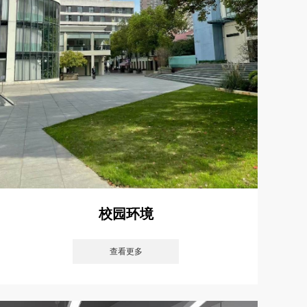
校园环境
查看更多