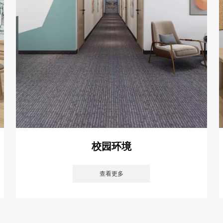
校园环境
查看更多