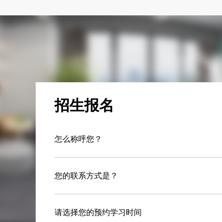
招生报名
怎么称呼您？
您的联系方式是？
请选择您的预约学习时间