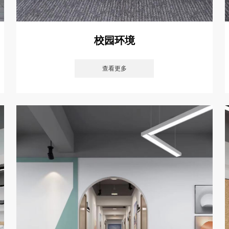
校园环境
查看更多