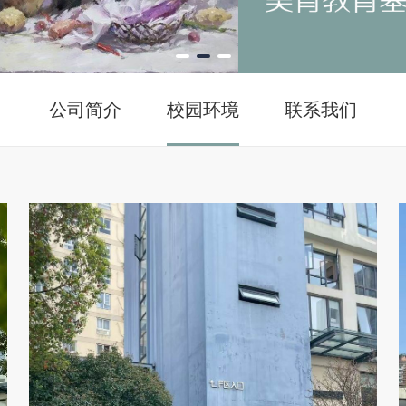
公司简介
校园环境
联系我们