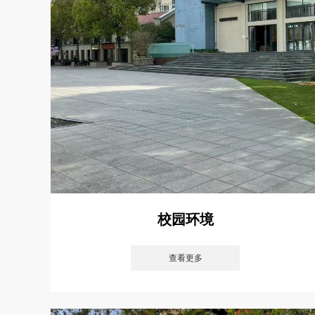
校园环境
查看更多