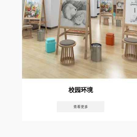
校园环境
查看更多